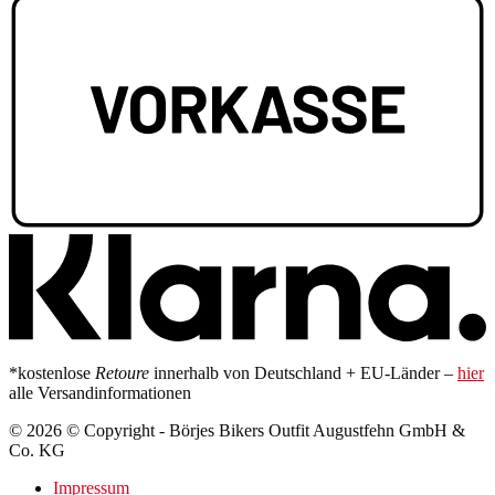
*kostenlose
Retoure
innerhalb von Deutschland + EU-Länder –
hier
alle Versandinformationen
© 2026 © Copyright - Börjes Bikers Outfit Augustfehn GmbH &
Co. KG
Impressum