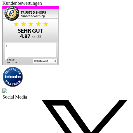
Kundenbewertungen
Social Media