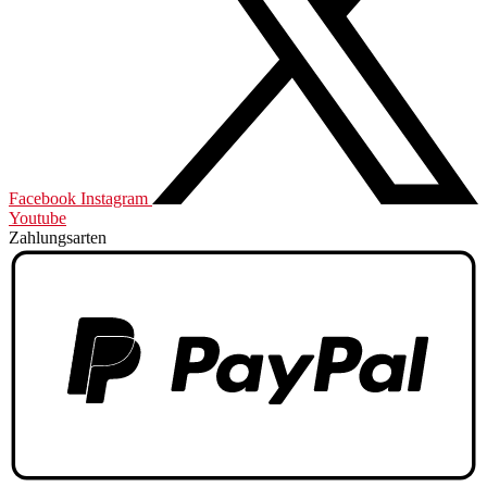
Facebook
Instagram
Youtube
Zahlungsarten