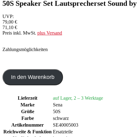
50S Speaker Set Lautsprecherset Sound 
UVP:
79,00 €
71,10 €
Preis inkl. MwSt.
plus Versand
Zahlungsmöglichkeiten
In den Warenkorb
Lieferzeit
auf Lager, 2 – 3 Werktage
Marke
Sena
Größe
50S
Farbe
schwarz
Artikelnummer
SE40005003
Reichweite & Funktion
Ersatzteile