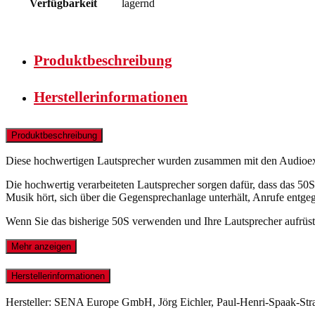
Verfügbarkeit
lagernd
Produktbeschreibung
Herstellerinformationen
Produktbeschreibung
Diese hochwertigen Lautsprecher wurden zusammen mit den Audioexper
Die hochwertig verarbeiteten Lautsprecher sorgen dafür, dass das 50S
Musik hört, sich über die Gegensprechanlage unterhält, Anrufe entge
Wenn Sie das bisherige 50S verwenden und Ihre Lautsprecher aufrüs
Mehr anzeigen
Herstellerinformationen
Hersteller: SENA Europe GmbH, Jörg Eichler, Paul-Henri-Spaak-St