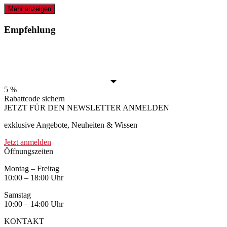
Mehr anzeigen
Empfehlung
5 %
Rabattcode sichern
JETZT FÜR DEN NEWSLETTER ANMELDEN
exklusive Angebote, Neuheiten & Wissen
Jetzt anmelden
Öffnungszeiten
Montag – Freitag
10:00 – 18:00 Uhr
Samstag
10:00 – 14:00 Uhr
KONTAKT