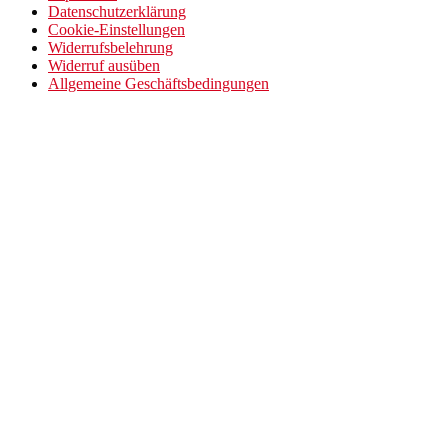
Datenschutzerklärung
Cookie-Einstellungen
Widerrufsbelehrung
Widerruf ausüben
Allgemeine Geschäftsbedingungen