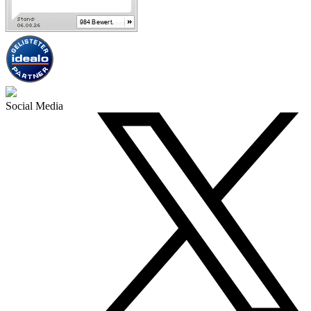
Social Media