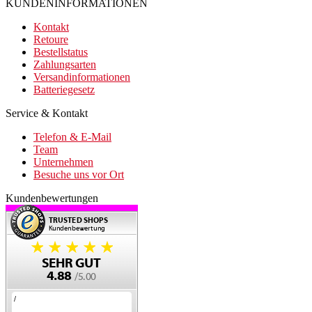
KUNDENINFORMATIONEN
Kontakt
Retoure
Bestellstatus
Zahlungsarten
Versandinformationen
Batteriegesetz
Service & Kontakt
Telefon & E-Mail
Team
Unternehmen
Besuche uns vor Ort
Kundenbewertungen