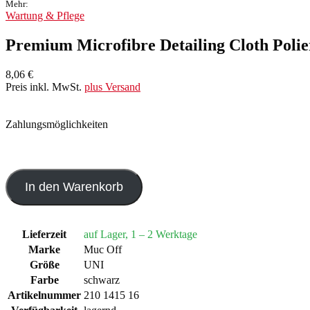
Mehr:
Wartung & Pflege
Premium Microfibre Detailing Cloth Poli
8,06 €
Preis inkl. MwSt.
plus Versand
Zahlungsmöglichkeiten
In den Warenkorb
Lieferzeit
auf Lager, 1 – 2 Werktage
Marke
Muc Off
Größe
UNI
Farbe
schwarz
Artikelnummer
210 1415 16