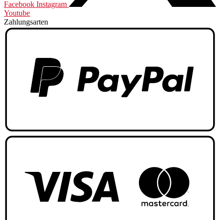
Facebook
Instagram
Youtube
Zahlungsarten