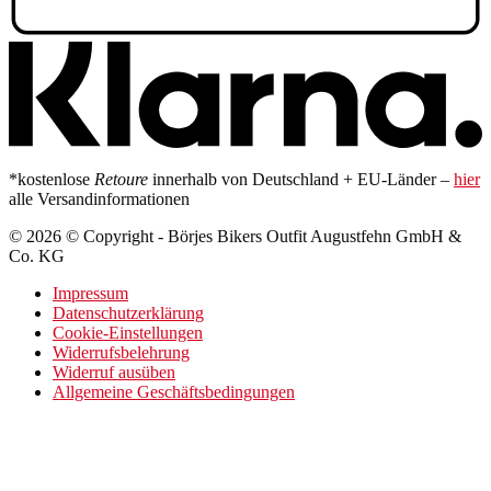
*kostenlose
Retoure
innerhalb von Deutschland + EU-Länder –
hier
alle Versandinformationen
© 2026 © Copyright - Börjes Bikers Outfit Augustfehn GmbH &
Co. KG
Impressum
Datenschutzerklärung
Cookie-Einstellungen
Widerrufsbelehrung
Widerruf ausüben
Allgemeine Geschäftsbedingungen