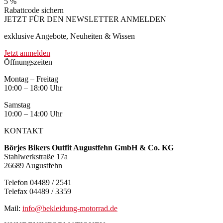
5 %
Rabattcode sichern
JETZT FÜR DEN NEWSLETTER ANMELDEN
exklusive Angebote, Neuheiten & Wissen
Jetzt anmelden
Öffnungszeiten
Montag – Freitag
10:00 – 18:00 Uhr
Samstag
10:00 – 14:00 Uhr
KONTAKT
Börjes Bikers Outfit Augustfehn GmbH & Co. KG
Stahlwerkstraße 17a
26689 Augustfehn
Telefon 04489 / 2541
Telefax 04489 / 3359
Mail:
info@bekleidung-motorrad.de