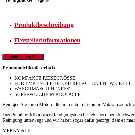
Verfügbarkeit
lagernd
Produktbeschreibung
Herstellerinformationen
Produktbeschreibung
Premium-Mikrofasertuch
KOMPAKTE REISEGRÖSSE
FÜR EMPFINDLICHE OBERFLÄCHEN ENTWICKELT
WASCHMASCHINENFEST
SUPERWEICHE MIKROFASER
Reinigen Sie Ihren Motorradhelm mit dem Premium Mikrofasertuch von
Das Premium-Mikrofaser-Reinigungstuch besteht aus einem hochwertige
Reinigung unterwegs und wir haben sogar dafür gesorgt, dass es mas
MERKMALE