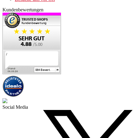
Kundenbewertungen
Social Media