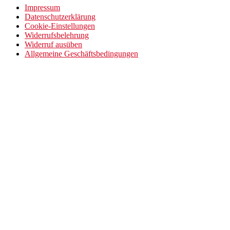
Impressum
Datenschutzerklärung
Cookie-Einstellungen
Widerrufsbelehrung
Widerruf ausüben
Allgemeine Geschäftsbedingungen