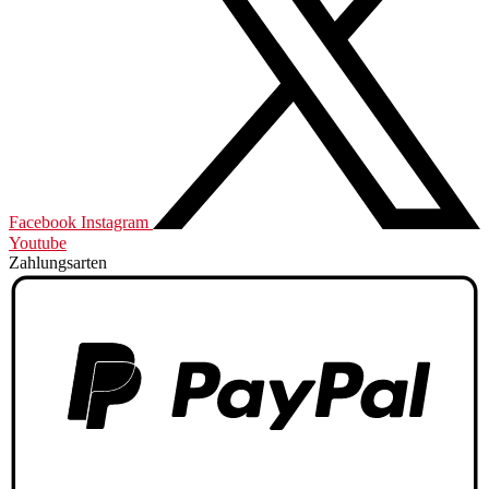
Facebook
Instagram
Youtube
Zahlungsarten