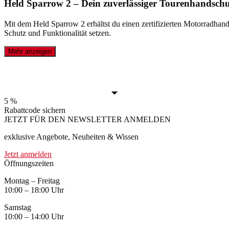
Held Sparrow 2 – Dein zuverlässiger Tourenhandsch
Mit dem Held Sparrow 2 erhältst du einen zertifizierten Motorradhand
Schutz und Funktionalität setzen.
Mehr anzeigen
5 %
Rabattcode sichern
JETZT FÜR DEN NEWSLETTER ANMELDEN
exklusive Angebote, Neuheiten & Wissen
Jetzt anmelden
Öffnungszeiten
Montag – Freitag
10:00 – 18:00 Uhr
Samstag
10:00 – 14:00 Uhr